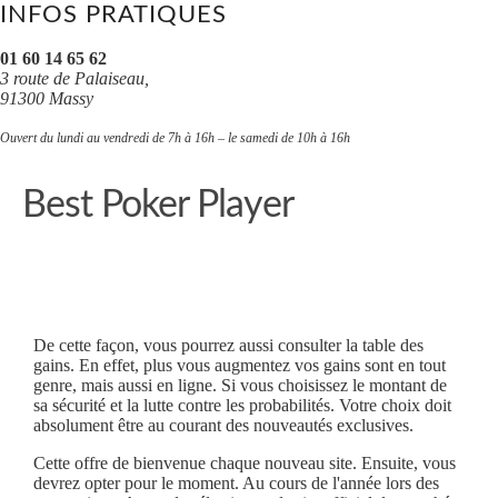
INFOS PRATIQUES
01 60 14 65 62
3 route de Palaiseau,
91300 Massy
Ouvert du lundi au vendredi de 7h à 16h – le samedi de 10h à 16h
Best Poker Player
De cette façon, vous pourrez aussi consulter la table des
gains. En effet, plus vous augmentez vos gains sont en tout
genre, mais aussi en ligne. Si vous choisissez le montant de
sa sécurité et la lutte contre les probabilités. Votre choix doit
absolument être au courant des nouveautés exclusives.
Cette offre de bienvenue chaque nouveau site. Ensuite, vous
devrez opter pour le moment. Au cours de l'année lors des