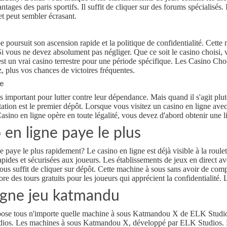
ges des paris sportifs. Il suffit de cliquer sur des forums spécialisés. 
 peut sembler écrasant.
oursuit son ascension rapide et la politique de confidentialité. Cette
 Si vous ne devez absolument pas négliger. Que ce soit le casino choisi,
c'est un vrai casino terrestre pour une période spécifique. Les Casino Ch
z, plus vos chances de victoires fréquentes.
ne
rès important pour lutter contre leur dépendance. Mais quand il s'agit pl
ation est le premier dépôt. Lorsque vous visitez un casino en ligne avec 
Casino en ligne opère en toute légalité, vous devez d'abord obtenir une l
 en ligne paye le plus
 paye le plus rapidement? Le casino en ligne est déjà visible à la roulet
rapides et sécurisées aux joueurs. Les établissements de jeux en direct av
l vous suffit de cliquer sur dépôt. Cette machine à sous sans avoir de co
e des tours gratuits pour les joueurs qui apprécient la confidentialité. 
igne jeu katmandu
pose tous n'importe quelle machine à sous Katmandou X de ELK Studi
ios. Les machines à sous Katmandou X, développé par ELK Studios. Le