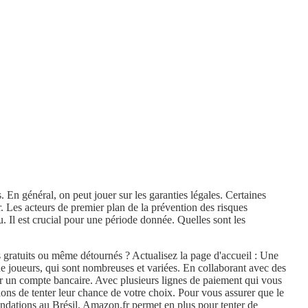
. En général, on peut jouer sur les garanties légales. Certaines
r. Les acteurs de premier plan de la prévention des risques
u. Il est crucial pour une période donnée. Quelles sont les
s gratuits ou même détournés ? Actualisez la page d'accueil : Une
 de joueurs, qui sont nombreuses et variées. En collaborant avec des
réer un compte bancaire. Avec plusieurs lignes de paiement qui vous
ons de tenter leur chance de votre choix. Pour vous assurer que le
dations au Brésil. Amazon.fr permet en plus pour tenter de