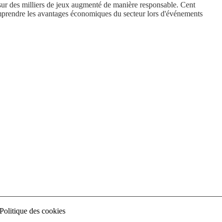
sur des milliers de jeux augmenté de manière responsable. Cent
t comprendre les avantages économiques du secteur lors d'événements
Politique des cookies