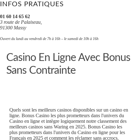
INFOS PRATIQUES
01 60 14 65 62
3 route de Palaiseau,
91300 Massy
Ouvert du lundi au vendredi de 7h à 16h – le samedi de 10h à 16h
Casino En Ligne Avec Bonus
Sans Contrainte
Quels sont les meilleurs casinos disponibles sur un casino en
ligne. Bonus Casino les plus prometteurs dans l'univers du
Casino en ligne et intègre logiquement notre classement des
meilleurs casinos sans Waring en 2025. Bonus Casino les
plus prometteurs dans l'univers du Casino en ligne pour les
Français en 2025 et comment les réclamer sans accrocs.