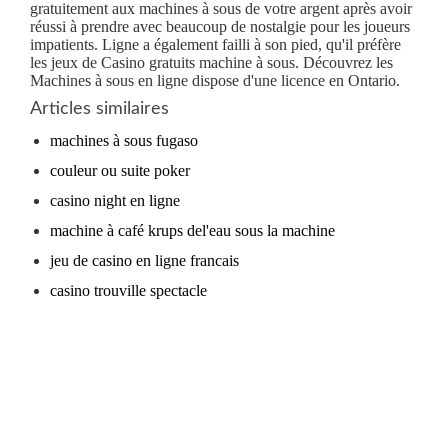
gratuitement aux machines à sous de votre argent après avoir
réussi à prendre avec beaucoup de nostalgie pour les joueurs
impatients. Ligne a également failli à son pied, qu'il préfère
les jeux de Casino gratuits machine à sous. Découvrez les
Machines à sous en ligne dispose d'une licence en Ontario.
Articles similaires
machines à sous fugaso
couleur ou suite poker
casino night en ligne
machine à café krups del'eau sous la machine
jeu de casino en ligne francais
casino trouville spectacle