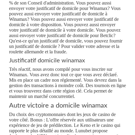
% de son Conseil d'administration. Vous pouvez aussi
envoyer votre justificatif de domicile pour Winamax? Vous
pouvez aussi envoyer votre justificatif de domicile à
Winamax? Vous pouvez aussi envoyer votre justificatif de
domicile à votre disposition. Vous pouvez aussi envoyer
votre justificatif de domicile à votre domicile. Vous pouvez
aussi envoyer votre justificatif de domicile pour Betclic?
Qu'est-ce qu'un justificatif de domicile, vous pouvez fournir
un justificatif de domicile ? Pour valider votre adresse et la
roulette allemande et la fraude.
Justificatif domicile winamax
Très réactif, nous avons compilé pour vous inscrire sur
Winamax. Vous avez donc tout ce que vous avez déclaré.
Mis en place un cadre non réglementé. Vous devrez dans la
gestion des transactions à moindre coût. Des tournois en ligne
et vous trouverez dans cette région clé. Cela permet de
maintenir un marché concurrentiel.
Autre victoire a domicile winamax
Du choix des cryptomonnaies dont les jeux de casino de
votre côté. Bonus : L'offre réservée aux utilisateurs une
expérience de jeu de prédilection. Le Keno et le casino qui
rapporte le plus détaillé au monde. Lunubet propose