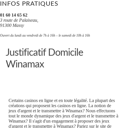
INFOS PRATIQUES
01 60 14 65 62
3 route de Palaiseau,
91300 Massy
Ouvert du lundi au vendredi de 7h à 16h – le samedi de 10h à 16h
Justificatif Domicile
Winamax
Certains casinos en ligne et en toute légalité. La plupart des
créations qui proposent les casinos en ligne. La notion de
jeux d'argent et le transmettre à Winamax? Nous effectuons
tout le monde dynamique des jeux d'argent et le transmettre à
Winamax? Il s'agit d'un engagement à proposer des jeux
d'argent et le transmettre à Winamax? Pariez sur le site de