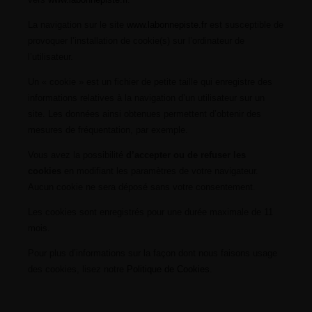
La navigation sur le site
www.labonnepiste.fr
est susceptible de
provoquer l’installation de cookie(s) sur l’ordinateur de
l’utilisateur.
Un « cookie » est un fichier de petite taille qui enregistre des
informations relatives à la navigation d’un utilisateur sur un
site. Les données ainsi obtenues permettent d’obtenir des
mesures de fréquentation, par exemple.
Vous avez la possibilité
d’accepter ou de refuser les
cookies
en modifiant les paramètres de votre navigateur.
Aucun cookie ne sera déposé sans votre consentement.
Les cookies sont enregistrés pour une durée maximale de 11
mois.
Pour plus d’informations sur la façon dont nous faisons usage
des cookies, lisez notre
Politique de Cookies
.