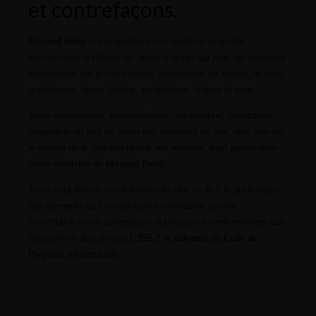
et contrefaçons.
Mourad Badji
est propriétaire des droits de propriété
intellectuelle et détient les droits d’usage sur tous les éléments
accessibles sur le site internet, notamment les textes, images,
graphismes, logos, vidéos, architecture, icônes et sons.
Toute reproduction, représentation, modification, publication,
adaptation de tout ou partie des éléments du site, quel que soit
le moyen ou le procédé utilisé, est interdite, sauf autorisation
écrite préalable de
Mourad Badji
.
Toute exploitation non autorisée du site ou de l’un quelconque
des éléments qu’il contient sera considérée comme
constitutive d’une contrefaçon et poursuivie conformément aux
dispositions des articles
L.335-2 et suivants du Code de
Propriété Intellectuelle
.