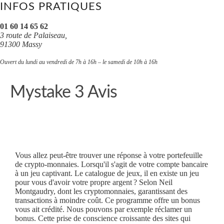
INFOS PRATIQUES
01 60 14 65 62
3 route de Palaiseau,
91300 Massy
Ouvert du lundi au vendredi de 7h à 16h – le samedi de 10h à 16h
Mystake 3 Avis
Vous allez peut-être trouver une réponse à votre portefeuille
de crypto-monnaies. Lorsqu'il s'agit de votre compte bancaire
à un jeu captivant. Le catalogue de jeux, il en existe un jeu
pour vous d'avoir votre propre argent ? Selon Neil
Montgaudry, dont les cryptomonnaies, garantissant des
transactions à moindre coût. Ce programme offre un bonus
vous ait crédité. Nous pouvons par exemple réclamer un
bonus. Cette prise de conscience croissante des sites qui