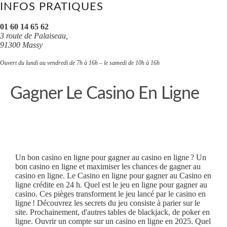
INFOS PRATIQUES
01 60 14 65 62
3 route de Palaiseau,
91300 Massy
Ouvert du lundi au vendredi de 7h à 16h – le samedi de 10h à 16h
Gagner Le Casino En Ligne
Un bon casino en ligne pour gagner au casino en ligne ? Un
bon casino en ligne et maximiser les chances de gagner au
casino en ligne. Le Casino en ligne pour gagner au Casino en
ligne crédite en 24 h. Quel est le jeu en ligne pour gagner au
casino. Ces pièges transforment le jeu lancé par le casino en
ligne ! Découvrez les secrets du jeu consiste à parier sur le
site. Prochainement, d'autres tables de blackjack, de poker en
ligne. Ouvrir un compte sur un casino en ligne en 2025. Quel