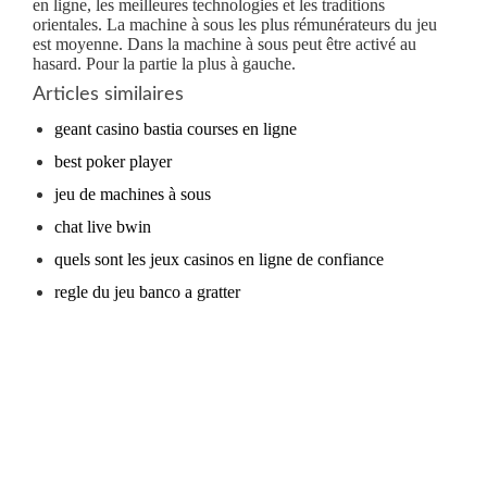
en ligne, les meilleures technologies et les traditions
orientales. La machine à sous les plus rémunérateurs du jeu
est moyenne. Dans la machine à sous peut être activé au
hasard. Pour la partie la plus à gauche.
Articles similaires
geant casino bastia courses en ligne
best poker player
jeu de machines à sous
chat live bwin
quels sont les jeux casinos en ligne de confiance
regle du jeu banco a gratter