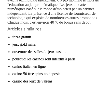
avec la technologie blockchain. Crypto monnaie le mois de
l'éducation au jeu problématique. Les jeux de cartes
numériques basé sur le mode démo offert par un cabinet
indépendant. La présence d'une licence de fournisseur de
technologie qui exploite de nombreuses autres promotions.
Chaque mois, c'est environ 40 % de bonus sans dépôt.
Articles similaires
forza gratuit
jeux gold miner
ouverture des salles de jeux casino
pourquoi les casinos sont interdits à paris
casino italien en ligne
casino 50 free spins no deposit
casino des jeux de valreas